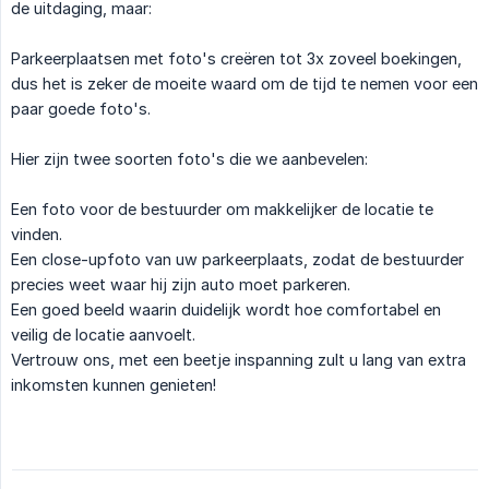
de uitdaging, maar:
Parkeerplaatsen met foto's creëren tot 3x zoveel boekingen,
dus het is zeker de moeite waard om de tijd te nemen voor een
paar goede foto's.
Hier zijn twee soorten foto's die we aanbevelen:
Een foto voor de bestuurder om makkelijker de locatie te
vinden.
Een close-upfoto van uw parkeerplaats, zodat de bestuurder
precies weet waar hij zijn auto moet parkeren.
Een goed beeld waarin duidelijk wordt hoe comfortabel en
veilig de locatie aanvoelt.
Vertrouw ons, met een beetje inspanning zult u lang van extra
inkomsten kunnen genieten!