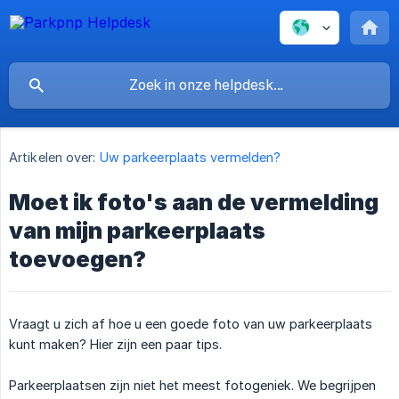
Artikelen over:
Uw parkeerplaats vermelden?
Moet ik foto's aan de vermelding
van mijn parkeerplaats
toevoegen?
Vraagt u zich af hoe u een goede foto van uw parkeerplaats
kunt maken? Hier zijn een paar tips.
Parkeerplaatsen zijn niet het meest fotogeniek. We begrijpen