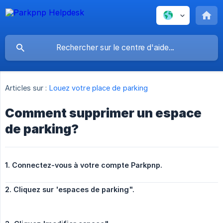
Articles sur :
Louez votre place de parking
Comment supprimer un espace
de parking?
1. Connectez-vous à votre compte Parkpnp.
2. Cliquez sur 'espaces de parking".