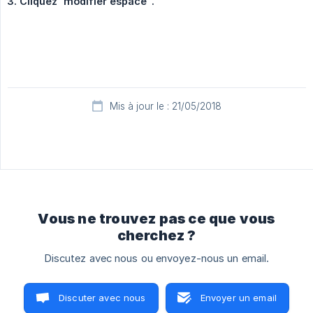
3. Cliquez 'modifier espace".
Mis à jour le : 21/05/2018
Vous ne trouvez pas ce que vous
cherchez ?
Discutez avec nous ou envoyez-nous un email.
Discuter avec nous
Envoyer un email